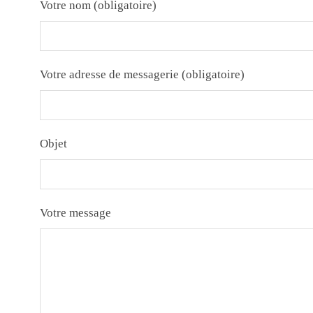
Votre nom (obligatoire)
Votre adresse de messagerie (obligatoire)
Objet
Votre message