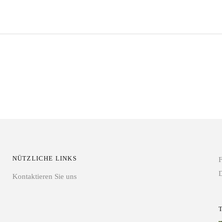
NÜTZLICHE LINKS
F
D
Kontaktieren Sie uns