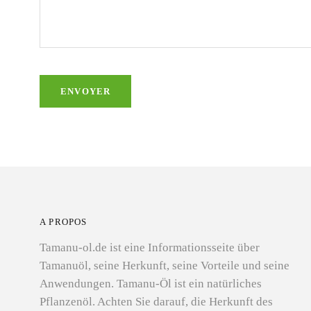
A PROPOS
Tamanu-ol.de ist eine Informationsseite über
Tamanuöl, seine Herkunft, seine Vorteile und seine
Anwendungen. Tamanu-Öl ist ein natürliches
Pflanzenöl. Achten Sie darauf, die Herkunft des