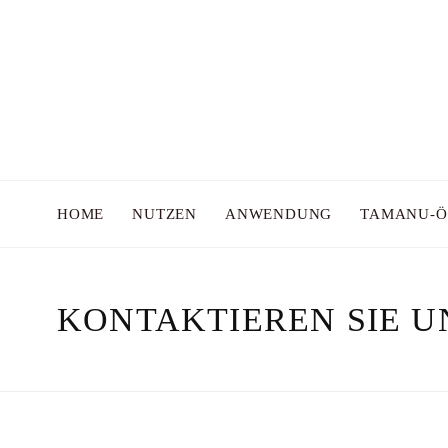
HOME
NUTZEN
ANWENDUNG
TAMANU-Ö
KONTAKTIEREN SIE U