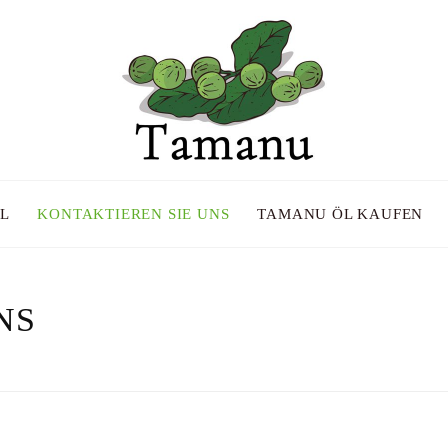
L
KONTAKTIEREN SIE UNS
TAMANU ÖL KAUFEN
NS